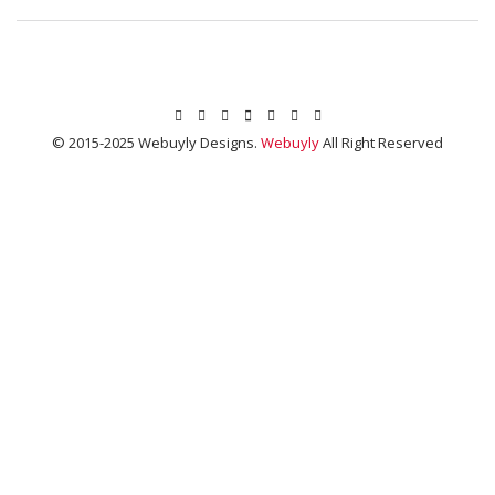
© 2015-2025 Webuyly Designs.
Webuyly
All Right Reserved