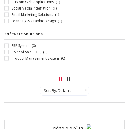
Custom Web Applications
(1)
Social Media Integration
(1)
Email Marketing Solutions
(1)
Branding & Graphic Design
(1)
Software Solutions
ERP System
(0)
Point of Sale (POS)
(0)
Product Management System
(0)
Sort By