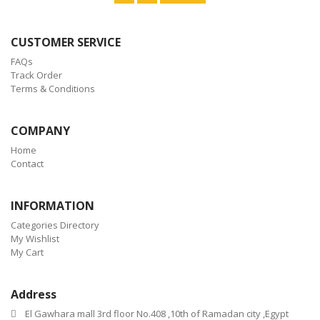
CUSTOMER SERVICE
FAQs
Track Order
Terms & Conditions
COMPANY
Home
Contact
INFORMATION
Categories Directory
My Wishlist
My Cart
Address
El Gawhara mall 3rd floor No.408 ,10th of Ramadan city ,Egypt