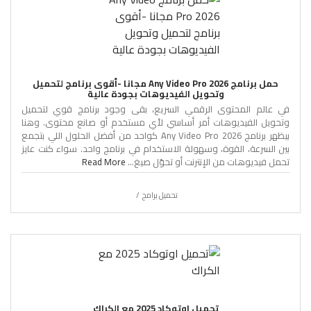
حمل برنامج Any Video Pro 2026 مجانا -أقوى برنامج لتحميل
وتحويل الفيديوهات بجودة عالية
في عالم المحتوى الرقمي السريع، بقى وجود برنامج قوي لتحميل
وتحويل الفيديوهات أمر أساسي لأي مستخدم أو صانع محتوى. وهنا
بيظهر برنامج Any Video Pro 2026 كواحد من أفضل الحلول اللي بتجمع
بين السرعة، القوة، وسهولة الاستخدام في برنامج واحد. سواء كنت عايز
تحمل فيديوهات من الإنترنت أو تحوّل صيغ...
Read More
تحميل برامج
تحميل اوتوكاد 2025 مع الكراك