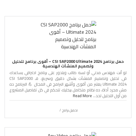
حمل برنامج CSI SAP2000 Ultimate 2024 – أقوى برنامج لتحليل
وتصميم المنشآت الهندسية
لو أنت مهندس مدني أو لسه طالب وبتدور على برنامج احترافي يساعدك
في تحليل وتصميم المنشآت بشكل دقيق وسريع، فـ CSI SAP2000
Ultimate 2024 يعتبر من أقوى وأشهر البرامج في المجال 💪 البرنامج ده
مش مجرد أداة، ده نظام متكامل بيخليك تتحكم في كل تفاصيل المشروع
من أول التحليل لحد...
Read More
تحميل برامج