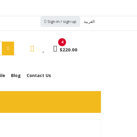
العربية
Sign in / sign up
4
$220.00
ile
Blog
Contact Us