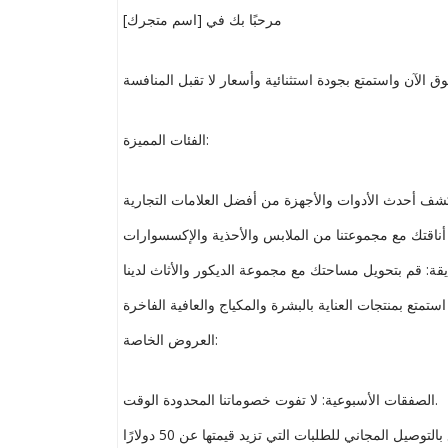
مرحبًا بك في [اسم متجرك]
الفئات المميزة:
العروض الخاصة:
الصفقات الأسبوعية: لا تفوت خصوماتنا المحدودة الوقت.