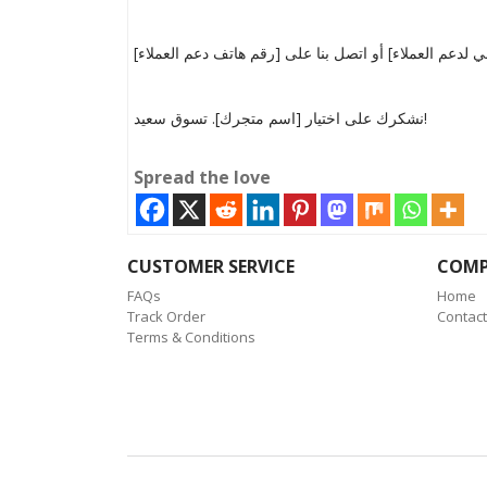
نشكرك على اختيار [اسم متجرك]. تسوق سعيد!
Spread the love
CUSTOMER SERVICE
COM
FAQs
Home
Track Order
Contact
Terms & Conditions