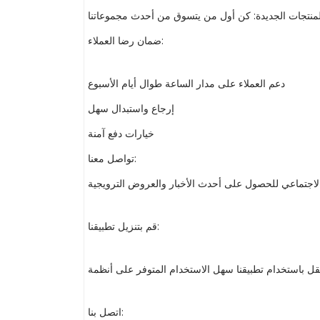
ضمان رضا العملاء:
دعم العملاء على مدار الساعة طوال أيام الأسبوع
إرجاع واستبدال سهل
خيارات دفع آمنة
تواصل معنا:
قم بتنزيل تطبيقنا:
اتصل بنا: