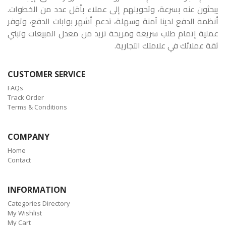
يبحثون عنه بسرعة، وتحويلهم إلى عملاء بأقل عدد من الخطوات.
أنظمة الدفع لدينا آمنة وسهلة، تدعم أشهر بوابات الدفع، وتوفر
عملية إتمام طلب سريعة ومريحة تزيد من معدل المبيعات وتبني
ثقة عملائك في علامتك التجارية.
CUSTOMER SERVICE
FAQs
Track Order
Terms & Conditions
COMPANY
Home
Contact
INFORMATION
Categories Directory
My Wishlist
My Cart