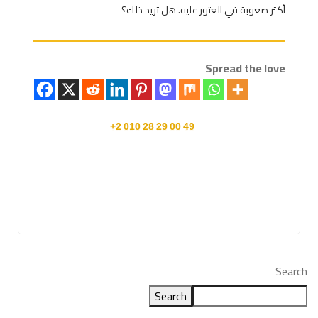
أكثر صعوبة في العثور عليه. هل تريد ذلك؟
Spread the love
28
010
29
00
2+
49
Search
Search