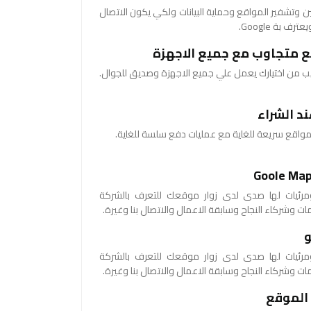
SSL لتامين وتشفير المواقع وحماية البيانات ولكي يكون الاتصال
ف بة Google.
 متجاوب مع جميع الاجهزة
من اختيارك يعمل علي جميع الاجهزة وصديق للجوال.
د الشراء
اقع سريعة للغاية مع عمليات دفع سلسة للغاية.
رئيات لها صدى لدى زوار موقعك للتعرف بالشركة
ات وشركاء النجاح وسابقة الاعمال والاتصال بنا وغيرة.
رئيات لها صدى لدى زوار موقعك للتعرف بالشركة
ات وشركاء النجاح وسابقة الاعمال والاتصال بنا وغيرة.
الموقع