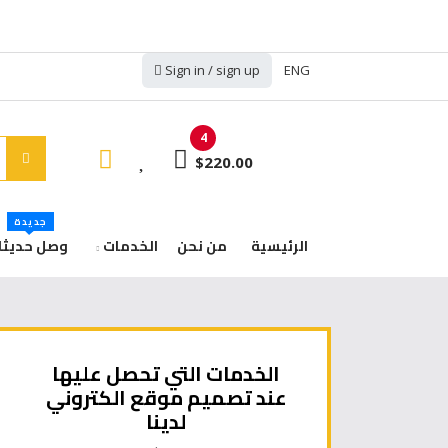
Sign in / sign up
ENG
4
$220.00
جديدة
الرئيسية
من نحن
الخدمات
وصل حديثا
الخدمات التي تحصل عليها
عند تصميم موقع الكتروني
لدينا