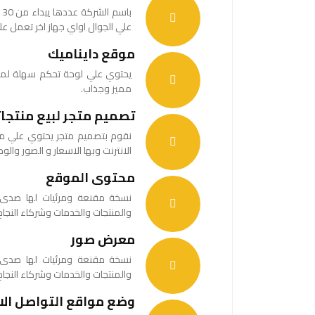
ب
علي الجوال اواي جهاز اخر تعمل عل
موقع دايناميك
يحتوي علي لوحة تحكم سهلة لم
مميز وجذاب.
تصميم متجر لبيع منتجاتك
نقوم بتصميم متجر يحتوي علي مخزن
الانترنت وبها الاسعار و الصور وال
محتوى الموقع
نسخة مقنعة ومرئيات لها صدى 
والمنتجات والخدمات وشركاء النجاح 
معرض صور
نسخة مقنعة ومرئيات لها صدى 
والمنتجات والخدمات وشركاء النجاح 
وضع مواقع التواصل الا