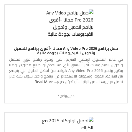
حمل برنامج Any Video Pro 2026 مجانا -أقوى برنامج لتحميل
وتحويل الفيديوهات بجودة عالية
في عالم المحتوى الرقمي السريع، بقى وجود برنامج قوي لتحميل
وتحويل الفيديوهات أمر أساسي لأي مستخدم أو صانع محتوى. وهنا
بيظهر برنامج Any Video Pro 2026 كواحد من أفضل الحلول اللي بتجمع
بين السرعة، القوة، وسهولة الاستخدام في برنامج واحد. سواء كنت عايز
تحمل فيديوهات من الإنترنت أو تحوّل صيغ...
Read More
تحميل برامج