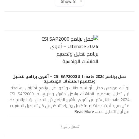
حمل برنامج CSI SAP2000 Ultimate 2024 – أقوى برنامج لتحليل
وتصميم المنشآت الهندسية
لو أنت مهندس مدني أو لسه طالب وبتدور على برنامج احترافي يساعدك
في تحليل وتصميم المنشآت بشكل دقيق وسريع، فـ CSI SAP2000
Ultimate 2024 يعتبر من أقوى وأشهر البرامج في المجال 💪 البرنامج ده
مش مجرد أداة، ده نظام متكامل بيخليك تتحكم في كل تفاصيل المشروع
من أول التحليل لحد...
Read More
تحميل برامج