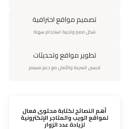
تصميم مواقع احترافية
شكل مميز وتجربة استخدام سهلة
تطوير مواقع وتحديثات
تحسين السرعة والأمان مع دعم مستمر
أهم النصائح لكتابة محتوى فعال
لمواقع الويب والمتاجر الإلكترونية
لزيادة عدد الزوار