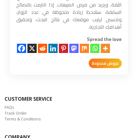
الثقة، ويزيد من فرص المبيعات. إذا التزمت بالنصائح
السابقة، ستلاحظ زيادة ملحوظة في عدد الزوار،
وتحسين ترتيب موقعك في نتائج البحث، وتحقيق
أهدافك التجارية.
Spread the love
عروض محدودة
CUSTOMER SERVICE
FAQs
Track Order
Terms & Conditions
COMPANY