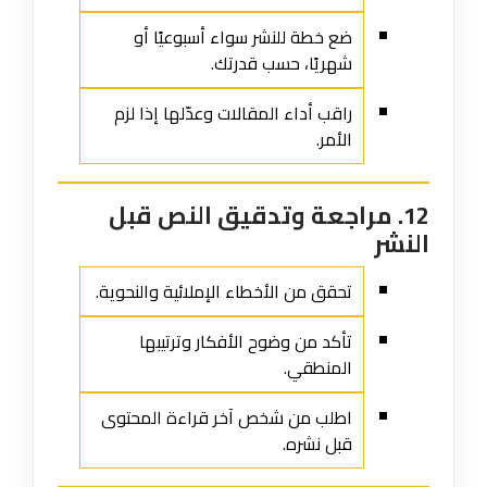
ضع خطة للنشر سواء أسبوعيًا أو
شهريًا، حسب قدرتك.
راقب أداء المقالات وعدّلها إذا لزم
الأمر.
12. مراجعة وتدقيق النص قبل
النشر
تحقق من الأخطاء الإملائية والنحوية.
تأكد من وضوح الأفكار وترتيبها
المنطقي.
اطلب من شخص آخر قراءة المحتوى
قبل نشره.