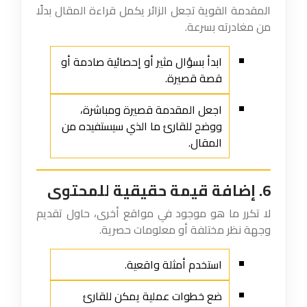
المقدمة القوية تجعل الزائر يكمل قراءة المقال بدلًا
من مغادرته بسرعة.
ابدأ بسؤال مثير أو إحصائية صادمة أو
قصة قصيرة.
اجعل المقدمة قصيرة ومباشرة،
ووضح للقارئ ما الذي سيستفيده من
المقال.
6. إضافة قيمة حقيقية للمحتوى
لا تكرر ما هو موجود في مواقع أخرى، حاول تقديم
وجهة نظر مختلفة أو معلومات حصرية.
استخدم أمثلة واقعية.
ضع خطوات عملية يمكن للقارئ