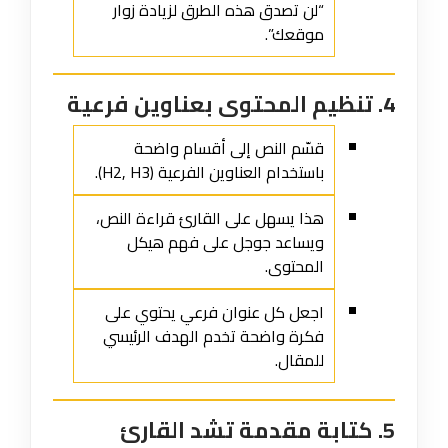
“لن تصدق هذه الطرق لزيادة زوار
موقعك”.
4. تنظيم المحتوى بعناوين فرعية
قسّم النص إلى أقسام واضحة
باستخدام العناوين الفرعية (H2, H3).
هذا يسهل على القارئ قراءة النص،
ويساعد جوجل على فهم هيكل
المحتوى.
اجعل كل عنوان فرعي يحتوي على
فكرة واضحة تخدم الهدف الرئيسي
للمقال.
5. كتابة مقدمة تشد القارئ