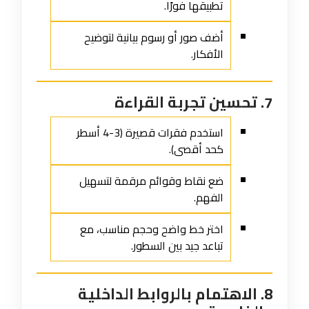
تطبيقها فورًا.
أضف صور أو رسوم بيانية لتوضيح
الأفكار.
7. تحسين تجربة القراءة
استخدم فقرات قصيرة (3-4 أسطر
كحد أقصى).
ضع نقاط وقوائم مرقمة لتسهيل
الفهم.
اختر خط واضح وحجم مناسب، مع
تباعد جيد بين السطور.
8. الاهتمام بالروابط الداخلية