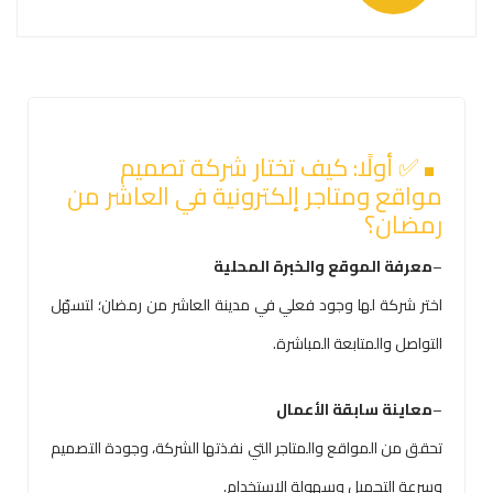
✅ أولًا: كيف تختار شركة تصميم
مواقع ومتاجر إلكترونية في العاشر من
رمضان؟
–
معرفة الموقع والخبرة المحلية
اختر شركة لها وجود فعلي في مدينة العاشر من رمضان؛ لتسهّل
التواصل والمتابعة المباشرة.
–
معاينة سابقة الأعمال
تحقق من المواقع والمتاجر التي نفذتها الشركة، وجودة التصميم
وسرعة التحميل وسهولة الاستخدام.