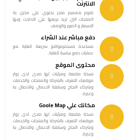
الانترنت
نقوم بتصميم متجر يحتوي علي مخزن بة
المنتجات التي تريد بريعها علي الانترنت وبها
الاسعار و الصور والوصف
دفع مباشر عند الشراء
مساعدة مستمرمواقع سريعة للغاية مع
عمليات دفع سلسة للغاية.
محتوى الموقع
نسخة مقنعة ومرئيات لها صدى لدى زوار
موقعك للتعرف بالشركة والمنتجات والخدمات
وشركاء النجاح وسابقة الاعمال والاتصال بنا
وغيرة.
مكانك علي Goole Map
نسخة مقنعة ومرئيات لها صدى لدى زوار
موقعك للتعرف بالشركة والمنتجات والخدمات
وشركاء النجاح وسابقة الاعمال والاتصال بنا
وغيرة.