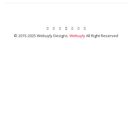
© 2015-2025 Webuyly Designs.
Webuyly
All Right Reserved