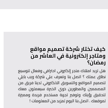
كيف تختار شركة تصميم مواقع
ومتاجر إلكترونية في العاشر من
رمضان؟
هل تريد امتلاك متجر إلكتروني احترافي وفعال لتوسيع
نطاق عملك ؟ اتصل بنا وتعرف علي شركة ويب بايلي
لتصميم المواقع والتسويق الالكتروني لدينا فريق من
المصممين والمطورين ذوي الخبرة سيعملون معك
لتحقيق رؤيتك وتوفير تجربة مستخدم فريدة ومميزة
لموقعك . اتصل بنا اليوم لمزيد من المعلومات !