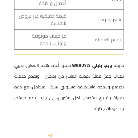
أعمال واضحة
قيمة حقيقية عبر عروض
سعر وجودة
تنافسية
مراجعات موثوقة
تقييم العملاء
وتجارب ناجحة
شركة
ويب بايلي WEBUYLY
تحقق أغلب هذه المعايير، فهي
تمتلك مقرًا فعليًا بمدينة العاشر من رمضان ، وتقدم خدمات
تصميم وبرمجة واستضافة وتسويق بشكل متكامل، مع خبرة
طويلة وفريق مخصص لكل مشروع، إلى جانب دعم مستمر
وخصومات جذابة.