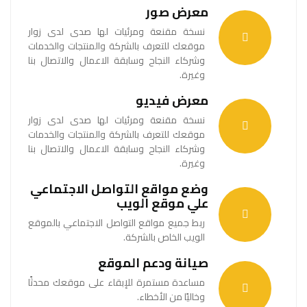
معرض صور
نسخة مقنعة ومرئيات لها صدى لدى زوار
موقعك للتعرف بالشركة والمنتجات والخدمات
وشركاء النجاح وسابقة الاعمال والاتصال بنا
وغيرة.
معرض فيديو
نسخة مقنعة ومرئيات لها صدى لدى زوار
موقعك للتعرف بالشركة والمنتجات والخدمات
وشركاء النجاح وسابقة الاعمال والاتصال بنا
وغيرة.
وضع مواقع التواصل الاجتماعي
علي موقع الويب
ربط جميع مواقع التواصل الاجتماعي بالموقع
الويب الخاص بالشركة.
صيانة ودعم الموقع
مساعدة مستمرة للإبقاء على موقعك محدثًا
وخاليًا من الأخطاء.