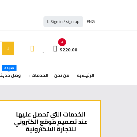
Sign in / sign up
ENG
4
$220.00
جديدة
الرئيسية
من نحن
الخدمات
وصل حديثا
الخدمات التي تحصل عليها
عند تصميم موقع الكتروني
للتجارة الالكترونية