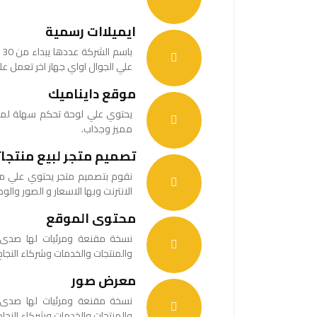
ايميلاات رسمية
ب
علي الجوال اواي جهاز اخر تعمل عل
موقع دايناميك
يحتوي علي لوحة تحكم سهلة لم
مميز وجذاب.
تصميم متجر لبيع منتجاتك
نقوم بتصميم متجر يحتوي علي مخزن
الانترنت وبها الاسعار و الصور وال
محتوى الموقع
نسخة مقنعة ومرئيات لها صدى 
والمنتجات والخدمات وشركاء النجاح 
معرض صور
نسخة مقنعة ومرئيات لها صدى 
والمنتجات والخدمات وشركاء النجاح 