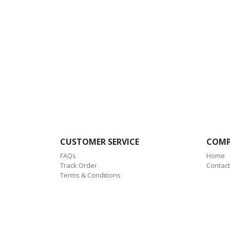
CUSTOMER SERVICE
COM
FAQs
Home
Track Order
Contact
Terms & Conditions