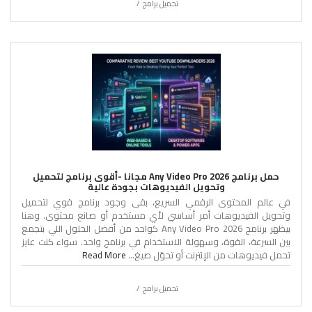
تحميل برامج
حمل برنامج Any Video Pro 2026 مجانا -أقوى برنامج لتحميل
وتحويل الفيديوهات بجودة عالية
في عالم المحتوى الرقمي السريع، بقى وجود برنامج قوي لتحميل
وتحويل الفيديوهات أمر أساسي لأي مستخدم أو صانع محتوى. وهنا
بيظهر برنامج Any Video Pro 2026 كواحد من أفضل الحلول اللي بتجمع
بين السرعة، القوة، وسهولة الاستخدام في برنامج واحد. سواء كنت عايز
تحمل فيديوهات من الإنترنت أو تحوّل صيغ...
Read More
تحميل برامج