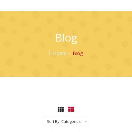
Blog
Home
Blog
Sort By