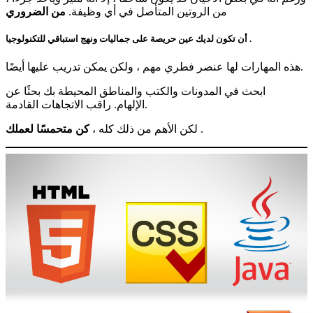
من الروتين المتأصل في أي وظيفة.
من الضروري
.
أن تكون لديك عين حريصة على جماليات ونهج استباقي للتكنولوجيا
هذه المهارات لها عنصر فطري مهم ، ولكن يمكن تدريب عليها أيضًا.
ابحث في المدونات والكتب والمناطق المحيطة بك بحثًا عن
الإلهام. راقب الاتجاهات القادمة.
.
لكن الأهم من ذلك كله ،
كن متحمسًا لعملك