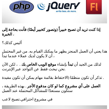
إذا كنت تريد أن تصبح خبيراً (وتصور كخبير أيضًا) فأنت بحاجة إلى
،
الخبرة
أليس كذلك؟
هذا يعني أن العمل المنجز يظهر ما يمكنك القيام به. من غير المحتمل
أن لا يكون لديك عملاء عندما تبدأ ،
لذلك من الجيد أن
تبدأ
بإنشاء
موقع الويب الخاص بك
. ، لكن الآن
نحن نبحث فقط عن التواجد عبر الإنترنت.
تذكر أن تكون منظمًا (الاحتفاظ بقائمة مهام يمكن أن تكون مفيدة .
العمل على أي مشروع كما لو كان مدفوع الأجر
. بهذه الطريقة ،
ستكون مستعدًا للمشاكل المحتملة عند العمل
في مشروع احترافي.تصبح لاعب