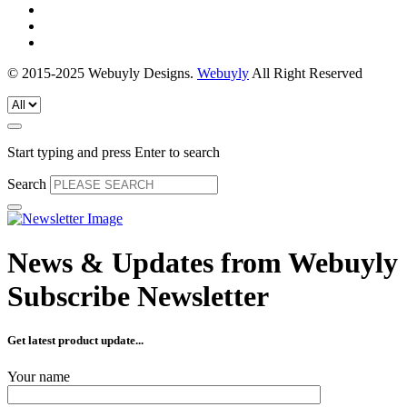
© 2015-2025 Webuyly Designs.
Webuyly
All Right Reserved
Start typing and press Enter to search
Search
News & Updates from
Webuyly
Subscribe Newsletter
Get latest product update...
Your name