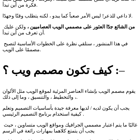
فكرة من أين تبدأ.
لا داعي للذعر! ليس الأمر صعباً كما يبدو ، لكنه يتطلب وقتًا وجهدًا.
من الشائع جدًا العثور على مصممي الويب العصاميين ،
ولكن عليك
أن تعرف من أين تبدأ.
في هذا المنشور ، سنلقي نظرة على الخطوات الأساسية لتصبح
مصممًا على الويب.
–
كيف تكون مصمم ويب ؟ :
يقوم مصمم الويب بإنشاء العناصر المرئية لموقع الويب مثل الألوان
، والتخطيط ، والتنسيق ، وما إلى ذلك.
يجب أن يكون لديه / لديها معرفة جيدة بأساسيات التصميم وتعلم
كيفية استخدام برنامج التصميم الرئيسي .
غالبًا ما يتم اعتبار مصممي الجرافيك ومواقع الويب متساوين ، حيث
يجب أن يتمتع كلاهما بمهارات رائعة في الرسم