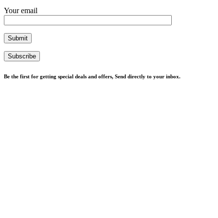
Your email
Subscribe
Be the first for getting special deals and offers, Send directly to your inbox.