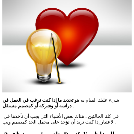
شيء عليك القيام به هو
تحديد ما إذا كنت ترغب في العمل في
.
دراسة أو وشركة أو كمصمم مستقل
في كلتا الحالتين ، هناك بعض الأشياء التي يجب أن تأخذها في
الاعتبار إذا كنت تريد أن تؤخذ على محمل الجد كمصمم ويب.