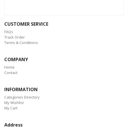
CUSTOMER SERVICE
FAQs
Track Order
Terms & Conditions
COMPANY
Home
Contact
INFORMATION
Categories Directory
My Wishlist
My Cart
Address