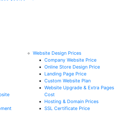
Website Design Prices
Company Website Price
Online Store Design Price
Landing Page Price
Custom Website Plan
Website Upgrade & Extra Pages
bsite
Cost
Hosting & Domain Prices
pment
SSL Certificate Price