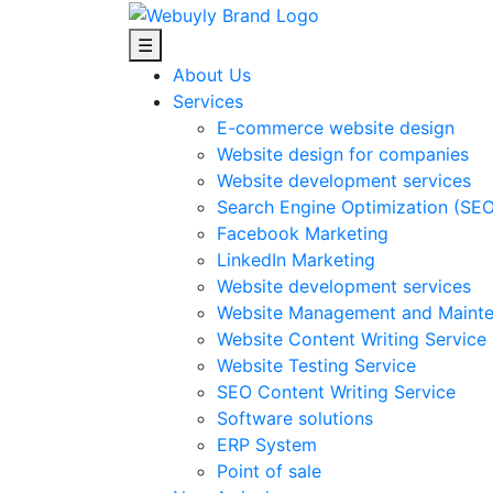
☰
About Us
Services
E-commerce website design
Website design for companies
Website development services
Search Engine Optimization (SEO
Facebook Marketing
LinkedIn Marketing
Website development services
Website Management and Mainte
Website Content Writing Service
Website Testing Service
SEO Content Writing Service
Software solutions
ERP System
Point of sale