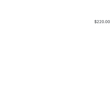
$220.00